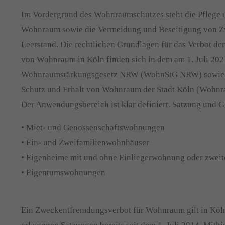
Im Vordergrund des Wohnraumschutzes steht die Pflege u
Wohnraum sowie die Vermeidung und Beseitigung von 
Leerstand. Die rechtlichen Grundlagen für das Verbot d
von Wohnraum in Köln finden sich in dem am 1. Juli 2021
Wohnraumstärkungsgesetz NRW (WohnStG NRW) sowie 
Schutz und Erhalt von Wohnraum der Stadt Köln (Wohnr
Der Anwendungsbereich ist klar definiert. Satzung und Ge
• Miet- und Genossenschaftswohnungen
• Ein- und Zweifamilienwohnhäuser
• Eigenheime mit und ohne Einliegerwohnung oder zwei
• Eigentumswohnungen
Ein Zweckentfremdungsverbot für Wohnraum gilt in Köln