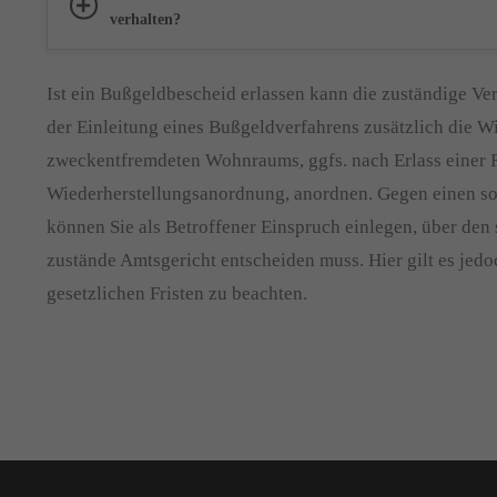
verhalten?
Ist ein Bußgeldbescheid erlassen kann die zuständige V
der Einleitung eines Bußgeldverfahrens zusätzlich die 
zweckentfremdeten Wohnraums, ggfs. nach Erlass einer
Wiederherstellungsanordnung, anordnen. Gegen einen s
können Sie als Betroffener Einspruch einlegen, über den 
zustände Amtsgericht entscheiden muss. Hier gilt es jedo
gesetzlichen Fristen zu beachten.