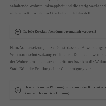
anhaltende Wohnraumknappheit und die stetig wachsend
welche mittlerweile ein Geschäftsmodel darstellt.
Ist jede Zweckentfremdung automatisch verboten?
Nein. Voraussetzung ist zunächst, dass der Anwendungsb
Wohnraumschutzsatzung eröffnet ist. Doch auch wenn 
der Wohnraumschutzsatzung eröffnet ist, sieht die Woh
Stadt Köln die Erteilung einer Genehmigung vor.
Ich möchte meine Wohnung im Rahmen der Kurzzeitverm
Benötige ich eine Genehmigung?