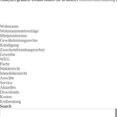
Wohnraum
Wohnraummietverträge
Mietpreisbremse
Gewährleistungsrechte
Kündigung
Zweckentfremdungsverbot
Gewerbe
WEG
Pacht
Maklerrecht
Immobilienrecht
Anwälte
Service
Aktuelles
Downloads
Kosten
Erstberatung
Search