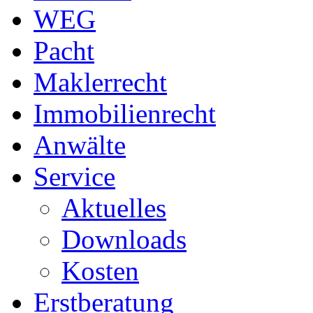
WEG
Pacht
Maklerrecht
Immobilienrecht
Anwälte
Service
Aktuelles
Downloads
Kosten
Erstberatung