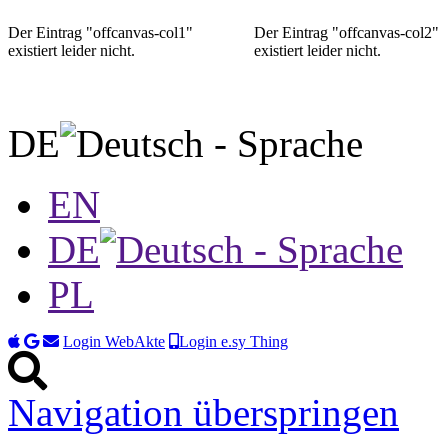
Der Eintrag "offcanvas-col1"
Der Eintrag "offcanvas-col2"
existiert leider nicht.
existiert leider nicht.
DE
EN
DE
PL
Login WebAkte
Login e.sy Thing
Navigation überspringen