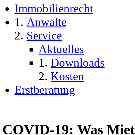
Immobilienrecht
Anwälte
Service
Aktuelles
Downloads
Kosten
Erstberatung
COVID-19: Was Miete