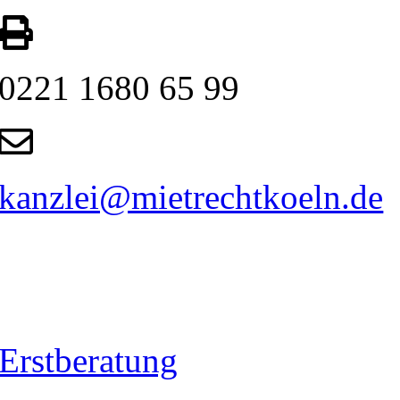
0221 1680 65 99
kanzlei@mietrechtkoeln.de
Erstberatung