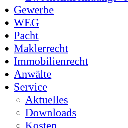
Gewerbe
WEG
Pacht
Maklerrecht
Immobilienrecht
Anwälte
Service
Aktuelles
Downloads
Kosten