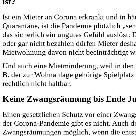
ist?
Ist ein Mieter an Corona erkrankt und in hä
Quarantäne, ist die Pandemie plötzlich „s
das sicherlich ein ungutes Gefühl auslöst:
oder gar nicht bezahlen dürfen Mieter desha
Mietwohnung davon nicht beeinträchtigt w
Und auch eine Mietminderung, weil in den 
B. der zur Wohnanlage gehörige Spielplatz g
rechtlich nicht haltbar.
Keine Zwangsräumung bis Ende Ju
Einen gesetzlichen Schutz vor einer Zwa
der Corona-Pandemie gibt es nicht. Auch de
Zwangsräumungen möglich, wenn die ents