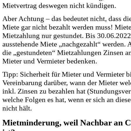
Mietvertrag deswegen nicht kündigen.
Aber Achtung – das bedeutet nicht, dass di
Miete gar nicht bezahlt werden muss! Miete
Mietzahlung nur gestundet. Bis 30.06.2022
ausstehende Miete „nachgezahlt“ werden. 
die „gestundeten“ Mietzahlungen Zinsen an
Mieter und Vermieter bedenken.
Tipp: Sicherheit für Mieter und Vermieter bi
Vereinbarung darüber, wann der Mieter we
inkl. Zinsen zu bezahlen hat (Stundungsve
welche Folgen es hat, wenn er sich an dies
nicht hält.
Mietminderung, weil Nachbar an C