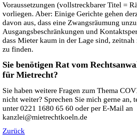
Voraussetzungen (vollstreckbarer Titel = R
vorliegen. Aber: Einige Gerichte gehen derz
davon aus, dass eine Zwangsräumung unzul
Ausgangsbeschränkungen und Kontaktsperr
dass Mieter kaum in der Lage sind, zeitn
zu finden.
Sie benötigen Rat vom Rechtsanwal
für Mietrecht?
Sie haben weitere Fragen zum Thema COV
nicht weiter? Sprechen Sie mich gerne an, t
unter 0221 1680 65 60 oder per E-Mail an
kanzlei@mietrechtkoeln.de
Zurück