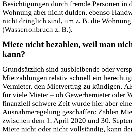
Besichtigungen durch fremde Personen in d
Wohnung aber nicht dulden, ebenso Handwe
nicht dringlich sind, um z. B. die Wohnung
(Wasserrohbruch z. B.).
Miete nicht bezahlen, weil man nic
kann?
Grundsätzlich sind ausbleibende oder versp
Mietzahlungen relativ schnell ein berechtig
Vermieter, den Mietvertrag zu kündigen. Al
für viele Mieter – ob Gewerbemieter oder
finanziell schwere Zeit wurde hier aber eine
Ausnahmeregelung geschaffen: Zahlen Mie
zwischen dem 1. April 2020 und 30. Septe
Miete nicht oder nicht vollständig, kann de