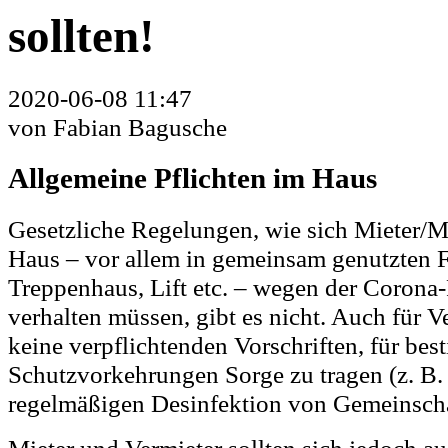
sollten!
2020-06-08 11:47
von
Fabian Bagusche
Allgemeine Pflichten im Haus
Gesetzliche Regelungen, wie sich Mieter/M
Haus – vor allem in gemeinsam genutzten 
Treppenhaus, Lift etc. – wegen der Coron
verhalten müssen, gibt es nicht. Auch für Ve
keine verpflichtenden Vorschriften, für bes
Schutzvorkehrungen Sorge zu tragen (z. B. 
regelmäßigen Desinfektion von Gemeinschaf
Mieter und Vermieter sollten sich jedoch a