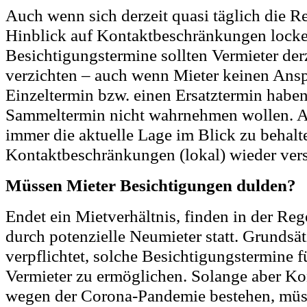
Auch wenn sich derzeit quasi täglich die 
Hinblick auf Kontaktbeschränkungen lock
Besichtigungstermine sollten Vermieter derz
verzichten – auch wenn Mieter keinen Ansp
Einzeltermin bzw. einen Ersatztermin haben
Sammeltermin nicht wahrnehmen wollen. A
immer die aktuelle Lage im Blick zu behalte
Kontaktbeschränkungen (lokal) wieder vers
Müssen Mieter Besichtigungen dulden?
Endet ein Mietverhältnis, finden in der Re
durch potenzielle Neumieter statt. Grundsät
verpflichtet, solche Besichtigungstermine 
Vermieter zu ermöglichen. Solange aber Ko
wegen der Corona-Pandemie bestehen, müs