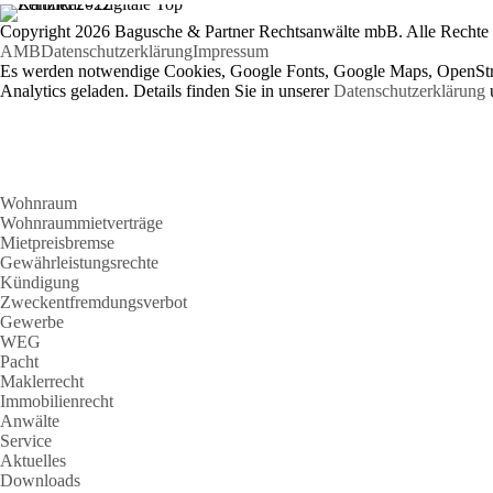
Copyright 2026 Bagusche & Partner Rechtsanwälte mbB. Alle Rechte 
AMB
Datenschutzerklärung
Impressum
Es werden notwendige Cookies, Google Fonts, Google Maps, OpenSt
Analytics geladen. Details finden Sie in unserer
Datenschutzerklärung
Wohnraum
Wohnraummietverträge
Mietpreisbremse
Gewährleistungsrechte
Kündigung
Zweckentfremdungsverbot
Gewerbe
WEG
Pacht
Maklerrecht
Immobilienrecht
Anwälte
Service
Aktuelles
Downloads