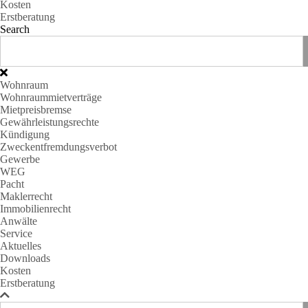
Kosten
Erstberatung
Search
Wohnraum
Wohnraummietverträge
Mietpreisbremse
Gewährleistungsrechte
Kündigung
Zweckentfremdungsverbot
Gewerbe
WEG
Pacht
Maklerrecht
Immobilienrecht
Anwälte
Service
Aktuelles
Downloads
Kosten
Erstberatung